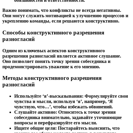
обязанностей и ответственности.
Важно понимать, что конфликты не всегда негативны.
Они могут служить мотивацией к улучшению процессов и
укреплению команды, если решаются конструктивно.
Способы конструктивного разрешения
разногласий
Одним из ключевых аспектов конструктивного
разрешения разногласий является активное слушание.
Оно позволяет понять точку зрения собеседника и
продемонстрировать уважение к его мнению.
Методы конструктивного разрешения
разногласий
Используйте ‘я’-высказывания:
Формулируйте свои
чувства и мысли, используя ‘я’, например, ‘Я
чувствую, что…’, чтобы избежать обвинений.
Слушайте активно:
Относитесь к точке зрения
собеседника внимательно, задавайте уточняющие
вопросы и перефразируйте его мысли.
Ищите общие цели:
Постарайтесь выяснить, что