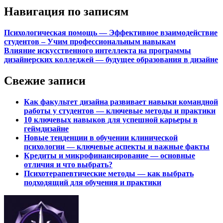
Навигация по записям
Психологическая помощь — Эффективное взаимодействие
студентов – Учим профессиональным навыкам
Влияние искусственного интеллекта на программы
дизайнерских колледжей — будущее образования в дизайне
Свежие записи
Как факультет дизайна развивает навыки командной
работы у студентов — ключевые методы и практики
10 ключевых навыков для успешной карьеры в
геймдизайне
Новые тенденции в обучении клинической
психологии — ключевые аспекты и важные факты
Кредиты и микрофинансирование — основные
отличия и что выбрать?
Психотерапевтические методы — как выбрать
подходящий для обучения и практики