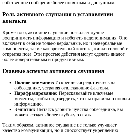
собственное сообщение более понятным и доступным.
Роль активного слушания в установлении
контакта
Кроме того, активное слушание позволяет лучше
воспринимать информацию и избегать недопонимания. Оно
включает в себя не только вербальные, но и невербальные
компоненты, такие как зрительный контакт, кивки головой и
открытая поза. Эти простые действия могут сделать диалог
более доверительным и продуктивным.
Главные аспекты активного слушания
Полное внимание:
Искренне сосредоточьтесь на
собеседнике, устраняя отвлекающие факторы.
Парафразирование:
Пересказывайте ключевые
моменты, чтобы подтвердить, что вы правильно поняли
информацию.
Эмпатия:
Пытаясь уловить чувства собеседника, вы
можете создать более глубокую связь.
Таким образом, активное слушание не только улучшает
качество коммуникации, но и способствует укреплению