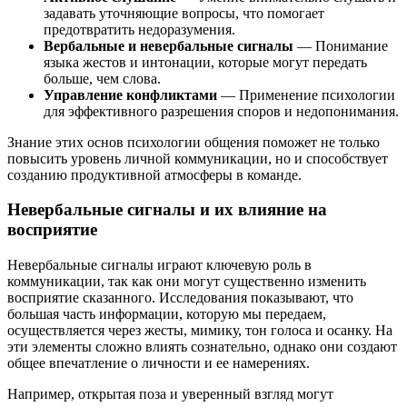
задавать уточняющие вопросы, что помогает
предотвратить недоразумения.
Вербальные и невербальные сигналы
— Понимание
языка жестов и интонации, которые могут передать
больше, чем слова.
Управление конфликтами
— Применение психологии
для эффективного разрешения споров и недопонимания.
Знание этих основ психологии общения поможет не только
повысить уровень личной коммуникации, но и способствует
созданию продуктивной атмосферы в команде.
Невербальные сигналы и их влияние на
восприятие
Невербальные сигналы играют ключевую роль в
коммуникации, так как они могут существенно изменить
восприятие сказанного. Исследования показывают, что
большая часть информации, которую мы передаем,
осуществляется через жесты, мимику, тон голоса и осанку. На
эти элементы сложно влиять сознательно, однако они создают
общее впечатление о личности и ее намерениях.
Например, открытая поза и уверенный взгляд могут