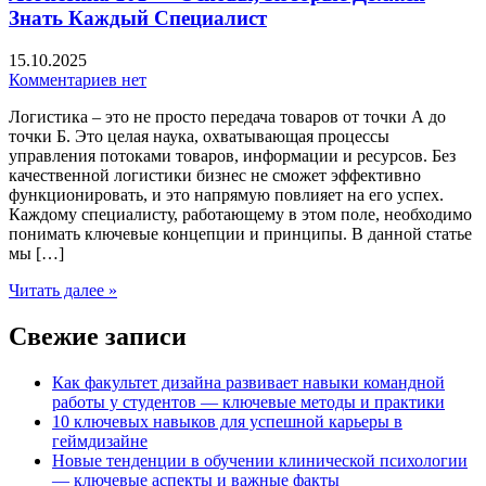
Знать Каждый Специалист
15.10.2025
Комментариев нет
Логистика – это не просто передача товаров от точки А до
точки Б. Это целая наука, охватывающая процессы
управления потоками товаров, информации и ресурсов. Без
качественной логистики бизнес не сможет эффективно
функционировать, и это напрямую повлияет на его успех.
Каждому специалисту, работающему в этом поле, необходимо
понимать ключевые концепции и принципы. В данной статье
мы […]
Читать далее »
Свежие записи
Как факультет дизайна развивает навыки командной
работы у студентов — ключевые методы и практики
10 ключевых навыков для успешной карьеры в
геймдизайне
Новые тенденции в обучении клинической психологии
— ключевые аспекты и важные факты