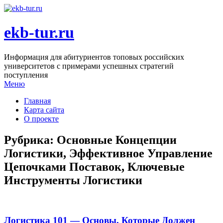
ekb-tur.ru
Информация для абитуриентов топовых российских
университетов с примерами успешных стратегий
поступления
Меню
Главная
Карта сайта
О проекте
Рубрика:
Основные Концепции
Логистики, Эффективное Управление
Цепочками Поставок, Ключевые
Инструменты Логистики
Логистика 101 — Основы, Которые Должен